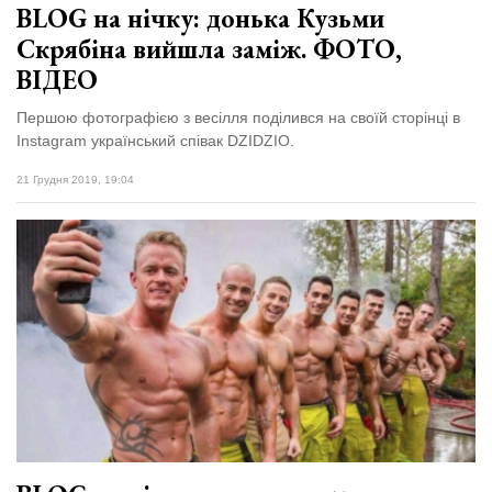
BLOG на нічку: донька Кузьми
Скрябіна вийшла заміж. ФОТО,
ВІДЕО
Першою фотографією з весілля поділився на своїй сторінці в
Instagram український співак DZIDZIO.
21 Грудня 2019, 19:04