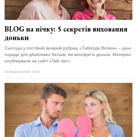
BLOG на нічку: 5 секретів виховання
доньки
Сьогодні у постійній вечірній рубриці «Таблоїда Волині» – цінні
поради для дбайливих батьків, які виховують доньок. Матеріал
опублікували на сайті «Твій світ».
03 Березня 2020, 18:00