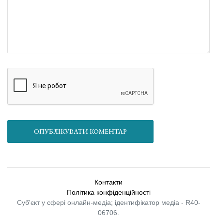
ОПУБЛІКУВАТИ КОМЕНТАР
Контакти
Політика конфіденційності
Суб'єкт у сфері онлайн-медіа; ідентифікатор медіа - R40-
06706.