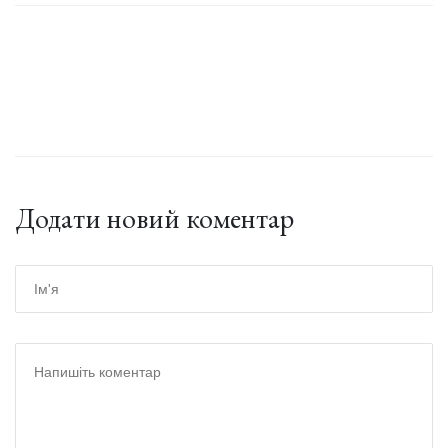
Додати новий коментар