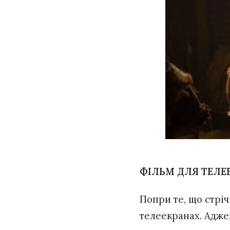
ФІЛЬМ ДЛЯ ТЕЛЕ
Попри те, що стріч
телеекранах. Адже