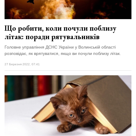
Що робити, коли почули поблизу
літак: поради рятувальників
Головне управління ДСНС України у Волинській області
розповідає, як врятуватися, якщо ви почули поблизу літак.
27 Березня 2022, 07:41