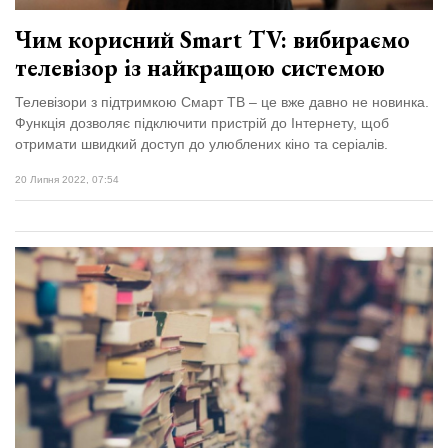
Чим корисний Smart TV: вибираємо
телевізор із найкращою системою
Телевізори з підтримкою Смарт ТВ – це вже давно не новинка.
Функція дозволяє підключити пристрій до Інтернету, щоб
отримати швидкий доступ до улюблених кіно та серіалів.
20 Липня 2022, 07:54