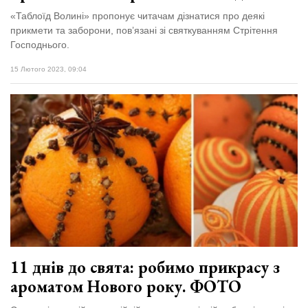
«Таблоїд Волині» пропонує читачам дізнатися про деякі
прикмети та заборони, пов’язані зі святкуванням Стрітення
Господнього.
15 Лютого 2023, 09:04
11 днів до свята: робимо прикрасу з
ароматом Нового року. ФОТО