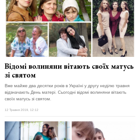
Відомі волиняни вітають своїх матусь
зі святом
Вже майже два десятки років в Україні у другу неділю травня
відзначають День матері. Сьогодні відомі волиняни вітають
своїх матусь зі святом.
12 Травня 2019, 12:12