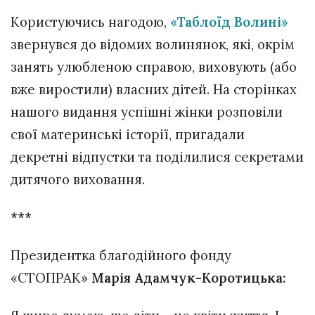
Користуючись нагодою,
«Таблоїд Волині»
звернувся до відомих волинянок, які, окрім
занять улюбленою справою, виховують (або
вже виростили) власних дітей. На сторінках
нашого видання успішні жінки розповіли
свої материнські історії, пригадали
декретні відпустки та поділилися секретами
дитячого виховання.
***
Президентка благодійного фонду
«СТОПРАК»
Марія Адамчук-Коротицька: