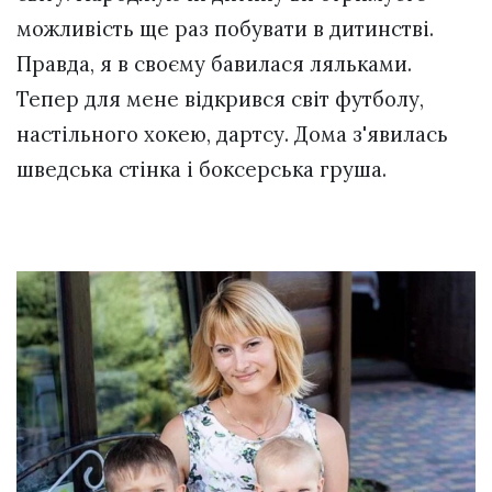
можливість ще раз побувати в дитинстві.
Правда, я в своєму бавилася ляльками.
Тепер для мене відкрився світ футболу,
настільного хокею, дартсу. Дома з'явилась
шведська стінка і боксерська груша.