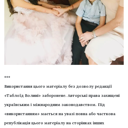
***
Використання цього матеріалу без дозволу редакції
«Таблоїд Волині» заборонене. Авторські права захищені
українським і міжнародним законодавством. Під
«використанням» мається на увазі повна або часткова
републікація цього матеріалу на сторінках інших