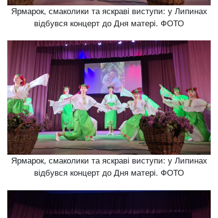
Ярмарок, смаколики та яскраві виступи: у Липинах
відбувся концерт до Дня матері. ФОТО
Ярмарок, смаколики та яскраві виступи: у Липинах
відбувся концерт до Дня матері. ФОТО