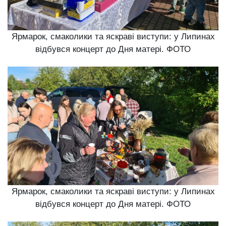
Ярмарок, смаколики та яскраві виступи: у Липинах
відбувся концерт до Дня матері. ФОТО
Ярмарок, смаколики та яскраві виступи: у Липинах
відбувся концерт до Дня матері. ФОТО