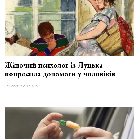
Жіночий психолог із Луцька
попросила допомоги у чоловіків
26 Вересня 2017, 07:38