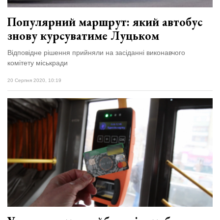
Популярний маршрут: який автобус
знову курсуватиме Луцьком
Відповідне рішення прийняли на засіданні виконавчого
комітету міськради
20 Серпня 2020, 10:19