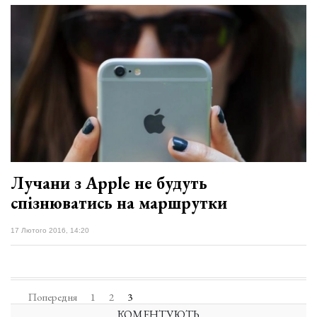
Лучани з Apple не будуть
спізнюватись на маршрутки
17 Лютого 2016, 14:20
Попередня
1
2
3
КОМЕНТУЮТЬ