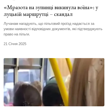
«Мразота на зупинці викинула воїна»: у
луцькій маршрутці – скандал
Лучанам нагадують, що пільговий проїзд надається за
умови наявності відповідних документів, які підтверджують
право на пільги.
21 Січня 2025