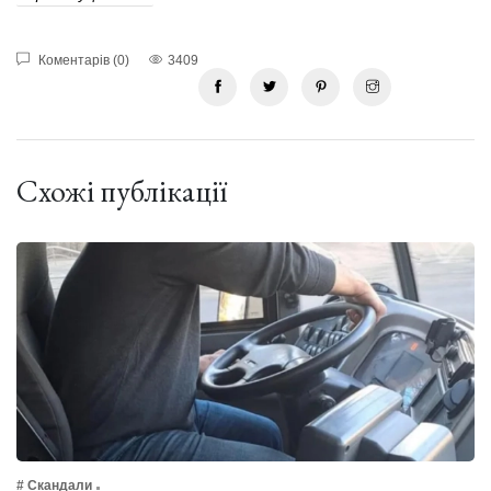
Коментарів (0)
3409
Схожі публікації
# Скандали