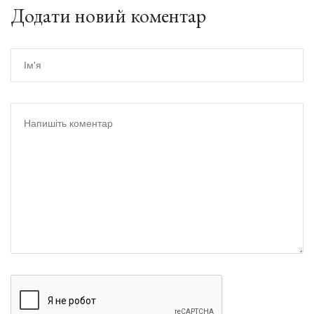
Додати новий коментар