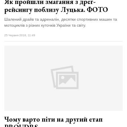
Як пройшли змагання з дрег-
рейсингу поблизу Луцька. ФОТО
Шалений драйв та адреналін, десятки спортивних машин та
мотоциклів з різних куточків України та світу.
25 Червня 2018, 11:49
Чому варто піти на другий етап