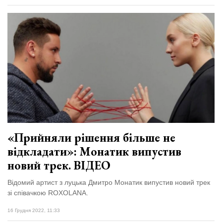
«Прийняли рішення більше не
відкладати»: Монатик випустив
новий трек. ВІДЕО
Відомий артист з луцька Дмитро Монатик випустив новий трек
зі співачкою ROXOLANA.
16 Грудня 2022, 11:33