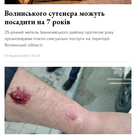
Волинського сутенера можуть
посадити на 7 років
25-річний житель Іваничівського району протягом року
організовував платні сексуальні послуги на території
Волинської області.
07 Березня 2021, 09:23