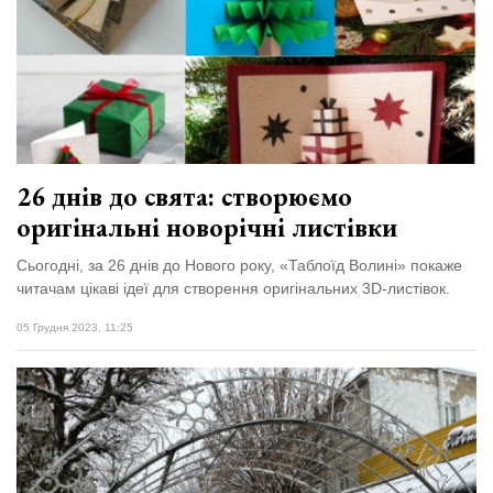
26 днів до свята: створюємо
оригінальні новорічні листівки
Сьогодні, за 26 днів до Нового року, «Таблоїд Волині» покаже
читачам цікаві ідеї для створення оригінальних 3D-листівок.
05 Грудня 2023, 11:25