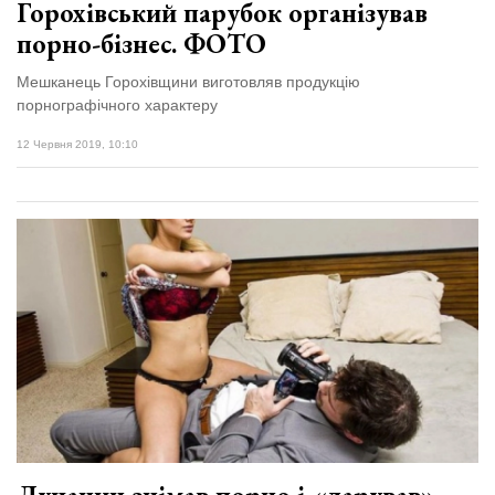
Горохівський парубок організував
порно-бізнес. ФОТО
Мешканець Горохівщини виготовляв продукцію
порнографічного характеру
12 Червня 2019, 10:10