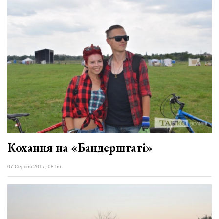
Кохання на «Бандерштаті»
07 Серпня 2017, 08:56