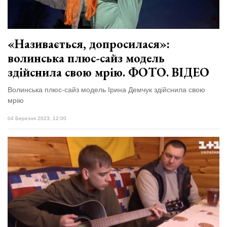
«Називається, допросилася»:
волинська плюс-сайз модель
здійснила свою мрію. ФОТО. ВІДЕО
Волинська плюс-сайз модель Ірина Демчук здійснила свою
мрію
04 Березня 2023, 12:00