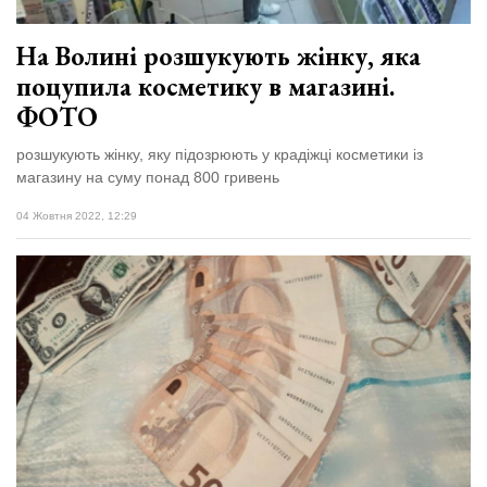
На Волині розшукують жінку, яка
поцупила косметику в магазині.
ФОТО
розшукують жінку, яку підозрюють у крадіжці косметики із
магазину на суму понад 800 гривень
04 Жовтня 2022, 12:29