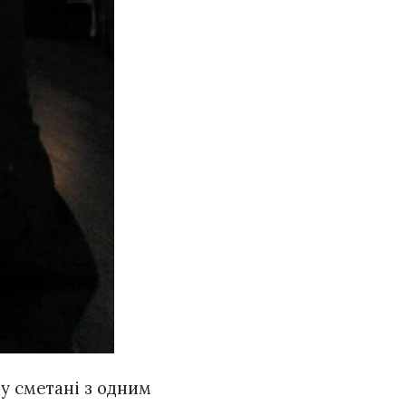
у сметані з одним