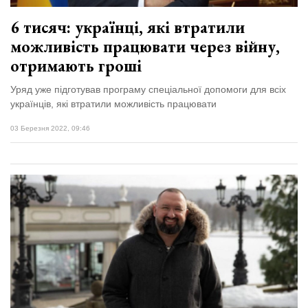
6 тисяч: українці, які втратили
можливість працювати через війну,
отримають гроші
Уряд уже підготував програму спеціальної допомоги для всіх
українців, які втратили можливість працювати
03 Березня 2022, 09:46