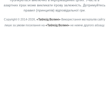
азартних іграх може викликати ігрову залежність. Дотримуйтесь
правил (принципів) відповідальної гри.
Copyright © 2014-2026,
«Таблоїд Волині»
Використання матеріалів сайту
лише за умови посилання на
«Таблоїд Волині»
не нижче другого абзацу.