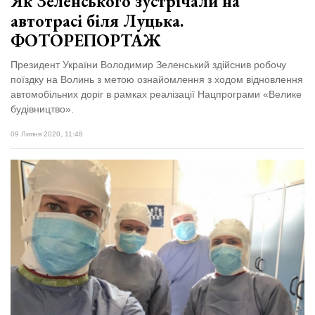
Як Зеленського зустрічали на
автотрасі біля Луцька.
ФОТОРЕПОРТАЖ
Президент України Володимир Зеленський здійснив робочу
поїздку на Волинь з метою ознайомлення з ходом відновлення
автомобільних доріг в рамках реалізації Нацпрограми «Велике
будівництво».
09 Липня 2020, 11:48