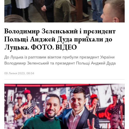
Володимир Зеленський і президент
Польщі Анджей Дуда приїхали до
Луцька. ФОТО. ВІДЕО
До Луцька із раптовим візитом прибули президент України
Володимир Зеленський та президент Польщі Анджей Дуда
09 Липня 2023, 08:04