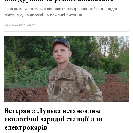
Програма допомагає відновити внутрішню стійкість, надає
підтримку і відповіді на важливі питання.
16 Квітня 2025, 06:00
Ветеран з Луцька встановлює
екологічні зарядні станції для
електрокарів