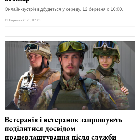
Онлайн-зустріч відбудеться у середу, 12 березня о 16:00.
11 Березня 2025, 07:20
Ветеранів і ветеранок запрошують
поділитися досвідом
працевлаштування після служби