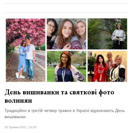
День вишиванки та святкові фото
волинян
Традиційно в третій четвер травня в Україні відзначають День
вишиванки.
20 Травня 2021, 14:05