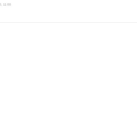
0, 11:00