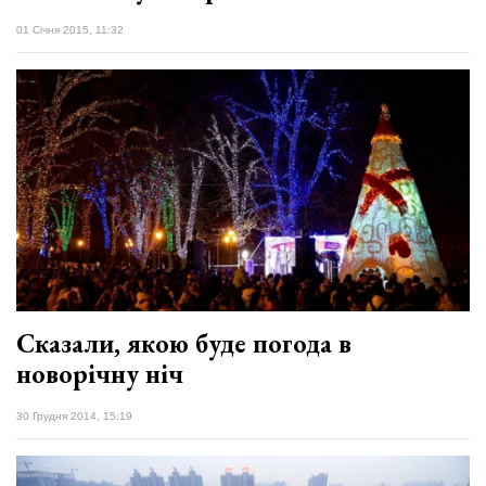
01 Січня 2015, 11:32
Сказали, якою буде погода в
новорічну ніч
30 Грудня 2014, 15:19