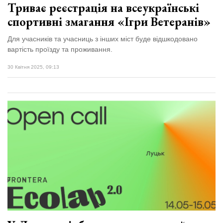
Триває реєстрація на всеукраїнські
спортивні змагання «Ігри Ветеранів»
Для учасників та учасниць з інших міст буде відшкодовано
вартість проїзду та проживання.
30 Квітня 2025, 09:13