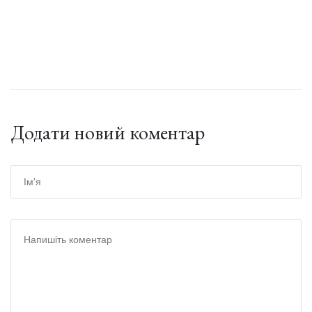
Додати новий коментар