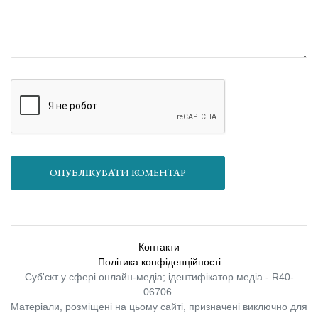
ОПУБЛІКУВАТИ КОМЕНТАР
Контакти
Політика конфіденційності
Суб'єкт у сфері онлайн-медіа; ідентифікатор медіа - R40-
06706.
Матеріали, розміщені на цьому сайті, призначені виключно для