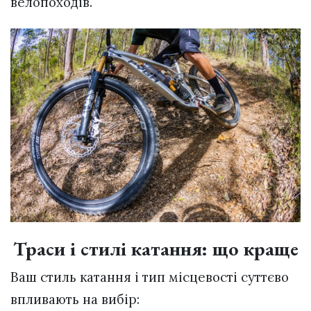
велопоходів.
Траси і стилі катання: що краще
Ваш стиль катання і тип місцевості суттєво
впливають на вибір: