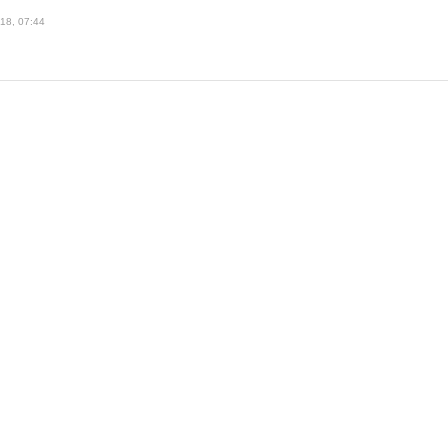
18, 07:44