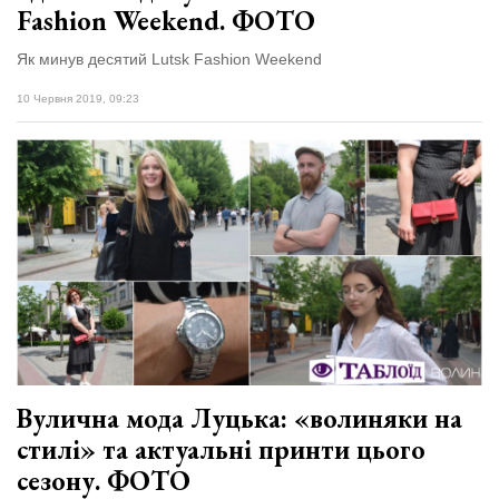
Fashion Weekend. ФОТО
Як минув десятий Lutsk Fashion Weekend
10 Червня 2019, 09:23
Вулична мода Луцька: «волиняки на
стилі» та актуальні принти цього
сезону. ФОТО