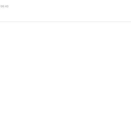
 06:40