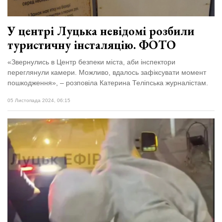
У центрі Луцька невідомі розбили
туристичну інсталяцію. ФОТО
«Звернулись в Центр безпеки міста, аби інспектори
переглянули камери. Можливо, вдалось зафіксувати момент
пошкодження», – розповіла Катерина Теліпська журналістам.
05 Листопада 2024, 06:15