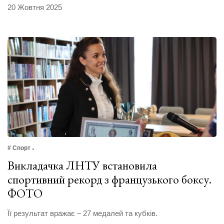
20 Жовтня 2025
# Спорт
Викладачка ЛНТУ встановила
спортивний рекорд з французького боксу.
ФОТО
Її результат вражає – 27 медалей та кубків.