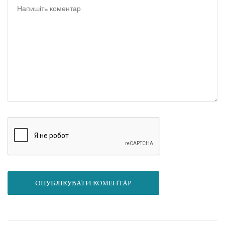
ОПУБЛІКУВАТИ КОМЕНТАР