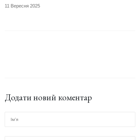
11 Вересня 2025
Додати новий коментар