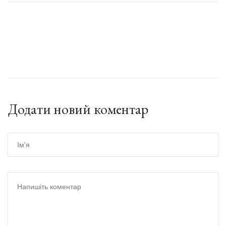
Додати новий коментар