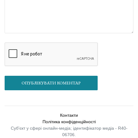
ОПУБЛІКУВАТИ КОМЕНТАР
Контакти
Політика конфіденційності
Суб'єкт у сфері онлайн-медіа; ідентифікатор медіа - R40-
06706.