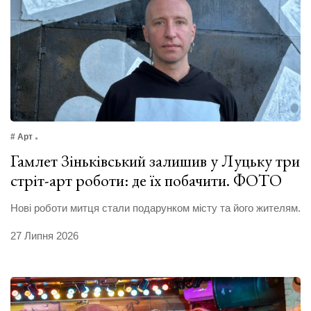
# Арт
Гамлет Зіньківський залишив у Луцьку три
стріт-арт роботи: де їх побачити. ФОТО
Нові роботи митця стали подарунком місту та його жителям.
27 Липня 2026