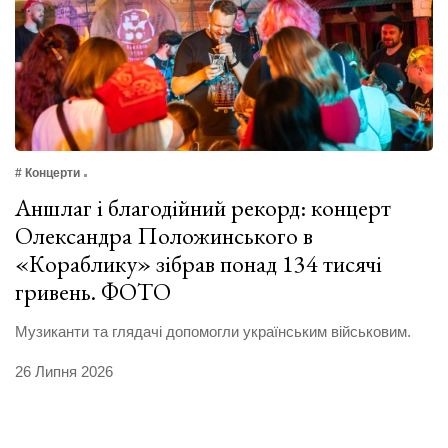
# Концерти
Аншлаг і благодійний рекорд: концерт
Олександра Положинського в
«Кораблику» зібрав понад 134 тисячі
гривень. ФОТО
Музиканти та глядачі допомогли українським військовим.
26 Липня 2026