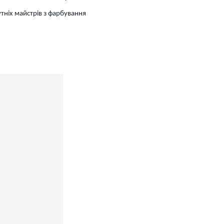
тніх майстрів з фарбування