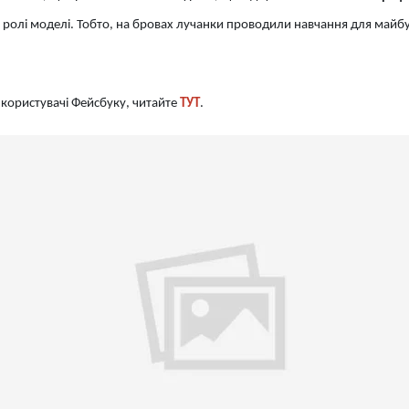
у ролі моделі. Тобто, на бровах лучанки проводили навчання для майбу
 користувачі Фейсбуку, читайте
ТУТ
.