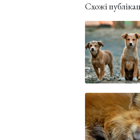
Схожі публікац