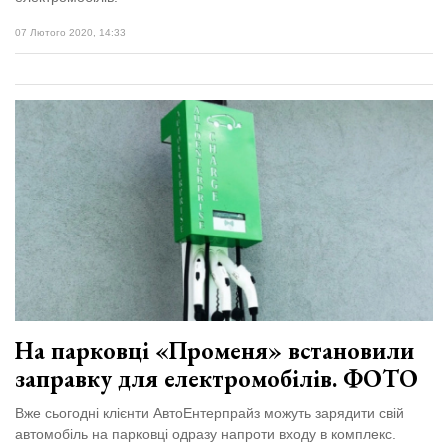
07 Лютого 2020, 14:33
На парковці «Променя» встановили
заправку для електромобілів. ФОТО
Вже сьогодні клієнти АвтоЕнтерпрайз можуть зарядити свій
автомобіль на парковці одразу напроти входу в комплекс.