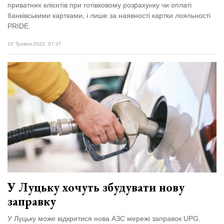
приватних клієнтів при готівковому розрахунку чи оплаті
банківськими картками, і лише за наявності картки лояльності
PRIDE.
10 Травня 2022, 07:37
У Луцьку хочуть збудувати нову
заправку
У Луцьку може відкритися нова АЗС мережі заправок UPG.