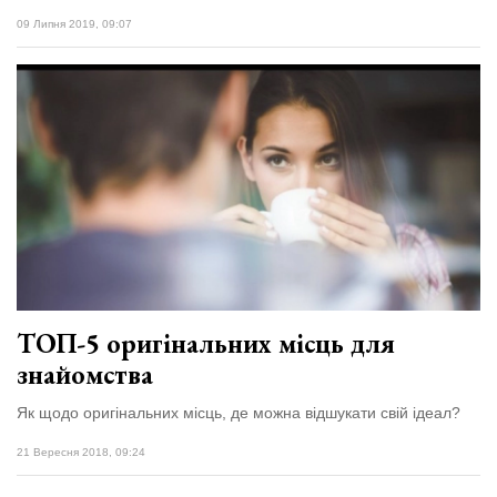
09 Липня 2019, 09:07
ТОП-5 оригінальних місць для
знайомства
Як щодо оригінальних місць, де можна відшукати свій ідеал?
21 Вересня 2018, 09:24