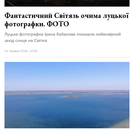
Фантастичний Світязь очима луцької
фотографки. ФОТО
Луцька фотографка Ірина Кабанова показала неймовірний
захід сонця на Світязі.
10 Червня 2019, 14:08