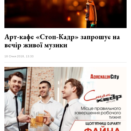
Арт-кафе «Стоп-Кадр» запрошує на
вечір живої музики
18 Січня 2018, 13:33