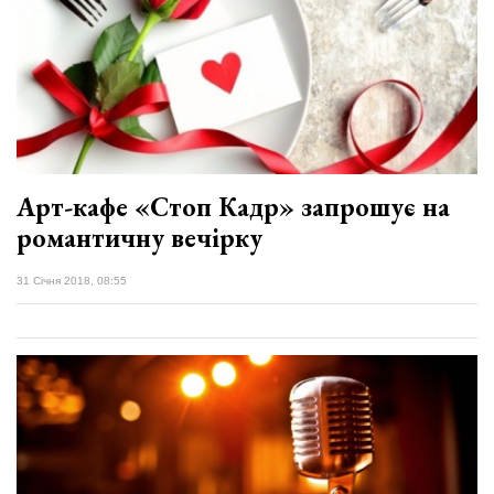
Арт-кафе «Стоп Кадр» запрошує на
романтичну вечірку
31 Січня 2018, 08:55