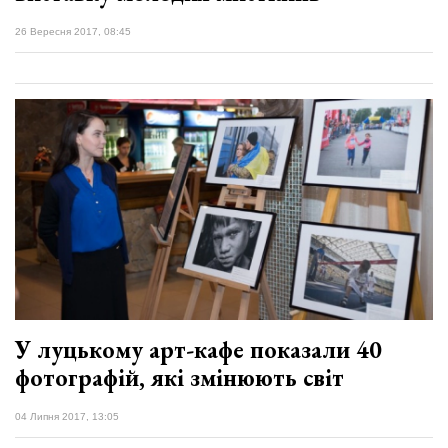
26 Вересня 2017, 08:45
У луцькому арт-кафе показали 40
фотографій, які змінюють світ
04 Липня 2017, 13:05