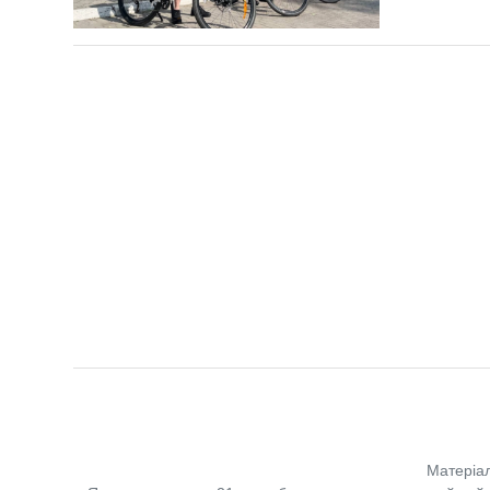
Матеріал