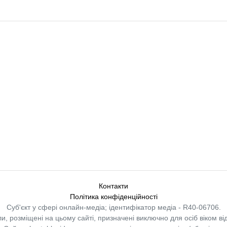
Контакти
Політика конфіденційності
Суб'єкт у сфері онлайн-медіа; ідентифікатор медіа - R40-06706.
и, розміщені на цьому сайті, призначені виключно для осіб віком від