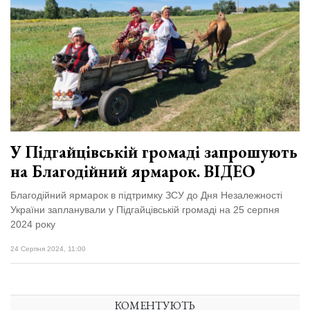
У Підгайцівській громаді запрошують
на Благодійний ярмарок. ВІДЕО
Благодійний ярмарок в підтримку ЗСУ до Дня Незалежності
України запланували у Підгайцівській громаді на 25 серпня
2024 року
24 Серпня 2024, 11:00
КОМЕНТУЮТЬ