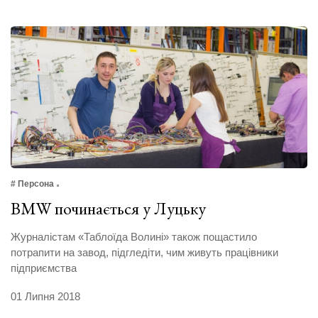
# Персона
BMW починається у Луцьку
Журналістам «Таблоїда Волині» також пощастило
потрапити на завод, підгледіти, чим живуть працівники
підприємства
01 Липня 2018