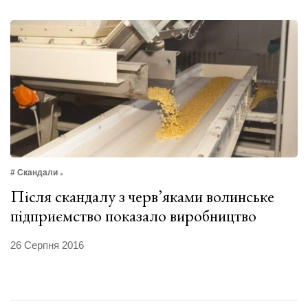
# Скандали
Після скандалу з черв’яками волинське
підприємство показало виробництво
26 Серпня 2016