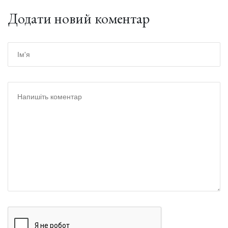
Додати новий коментар