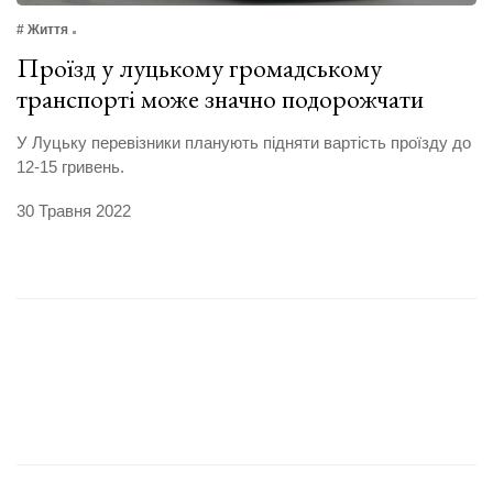
# Життя
Проїзд у луцькому громадському
транспорті може значно подорожчати
У Луцьку перевізники планують підняти вартість проїзду до
12-15 гривень.
30 Травня 2022