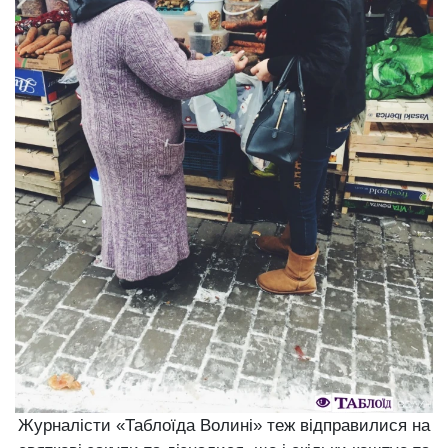
Журналісти «Таблоїда Волині» теж відправилися на