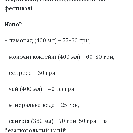
фестивалі.
Напої:
– лимонад (400 мл) – 55-60 грн,
– молочні коктейлі (400 мл) – 60-80 грн,
– еспресо – 30 грн,
– чай (400 мл) – 40-55 грн,
– мінеральна вода – 25 грн,
– сангрія (360 мл) – 70 грн, 50 грн – за
безалкогольний напій,