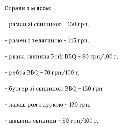
Страви з м'ясом:
– рамен зі свининою – 130 грн,
– рамен з телятиною – 145 грн,
– рвана свинина Pork BBQ – 80 грн/100 г,
– ребра BBQ – 70 грн/100 г,
– бургер зі свининою BBQ – 130 грн,
– лаваш рол з куркою – 130 грн,
– шашлик свинний – 80 грн/100 г,