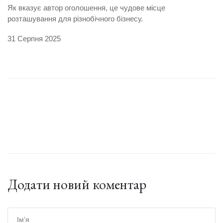
Як вказує автор оголошення, це чудове місце
розташування для різнобічного бізнесу.
31 Серпня 2025
Додати новий коментар