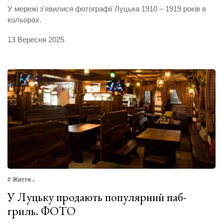
У мережі з'явилися фотографії Луцька 1910 – 1919 років в
кольорах.
13 Вересня 2025
# Життя
У Луцьку продають популярний паб-
гриль. ФОТО