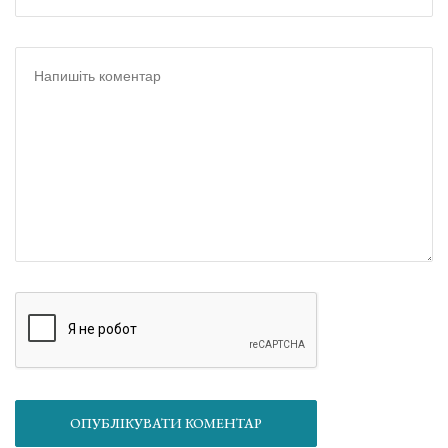
ОПУБЛІКУВАТИ КОМЕНТАР