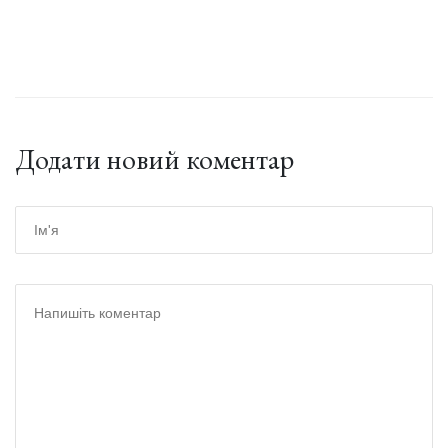
Додати новий коментар