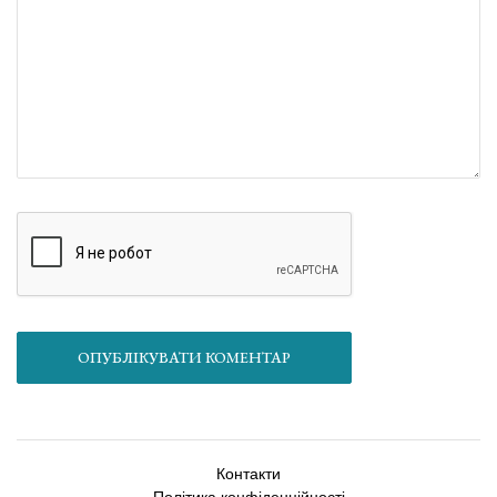
ОПУБЛІКУВАТИ КОМЕНТАР
Контакти
Політика конфіденційності