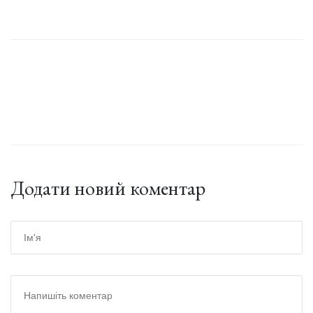
Додати новий коментар