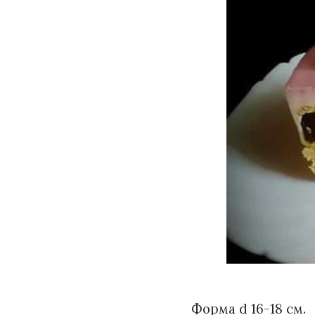
Форма d 16-18 см.