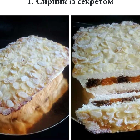
1. Сирник із секретом