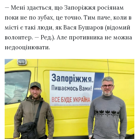
— Мені здається, що Запоріжжя росіянам
поки не по зубах, це точно. Тим паче, коли в
місті є такі люди, як Вася Бушаров (відомий
волонтер. — Ред.). Але противника не можна
недооцінювати.