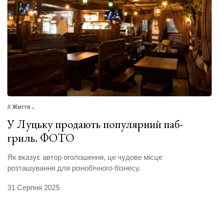
# Життя
У Луцьку продають популярний паб-
гриль. ФОТО
Як вказує автор оголошення, це чудове місце
розташування для різнобічного бізнесу.
31 Серпня 2025