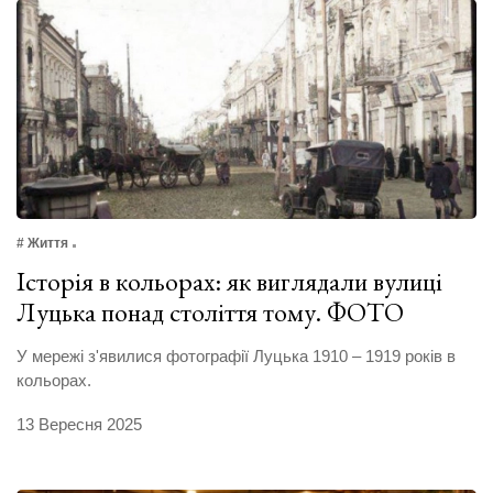
# Життя
Історія в кольорах: як виглядали вулиці
Луцька понад століття тому. ФОТО
У мережі з'явилися фотографії Луцька 1910 – 1919 років в
кольорах.
13 Вересня 2025