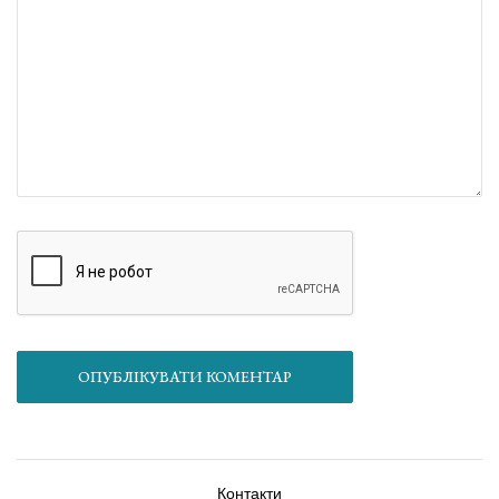
ОПУБЛІКУВАТИ КОМЕНТАР
Контакти