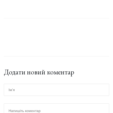
Додати новий коментар