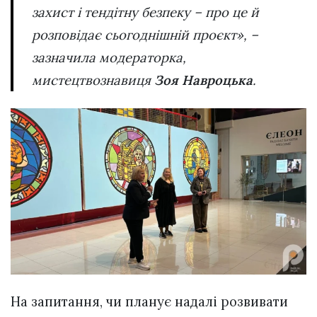
захист і тендітну безпеку – про це й
розповідає сьогоднішній проєкт», –
зазначила модераторка,
мистецтвознавиця
Зоя Навроцька
.
На запитання, чи планує надалі розвивати