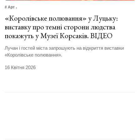
# Арт
«Королівське полювання» у Луцьку:
виставку про темні сторони людства
покажуть у Музеї Корсаків. ВІДЕО
Лучан і гостей міста запрошують на відкриття виставки
«Королівське полювання».
16 Квітня 2026