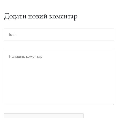
Додати новий коментар