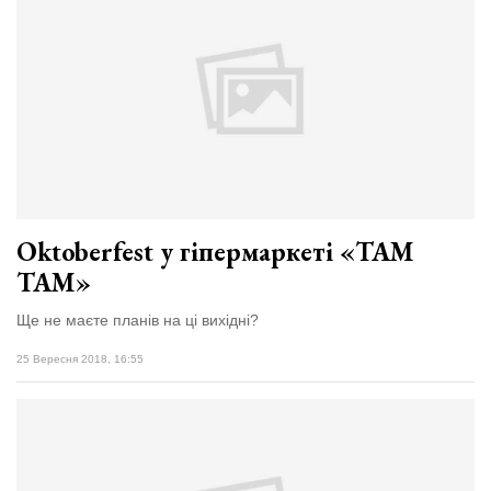
Oktoberfest у гіпермаркеті «ТАМ
ТАМ»
Ще не маєте планів на ці вихідні?
25 Вересня 2018, 16:55