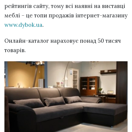
рейтингів сайту, тому всі наявні на виставці
меблі – це топи продажів інтернет-магазину
www.dybok.ua
.
Онлайн-каталог нараховує понад 50 тисяч
товарів.