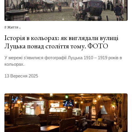
# Життя
Історія в кольорах: як виглядали вулиці
Луцька понад століття тому. ФОТО
У мережі з'явилися фотографії Луцька 1910 – 1919 років в
кольорах.
13 Вересня 2025