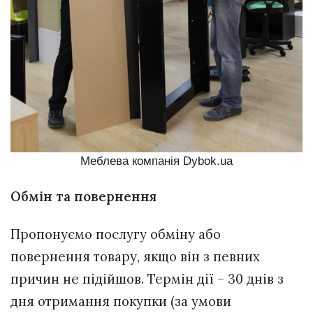
Меблева компанія Dybok.ua
Обмін та повернення
Пропонуємо послугу обміну або
повернення товару, якщо він з певних
причин не підійшов. Термін дії – 30 днів з
дня отримання покупки (за умови