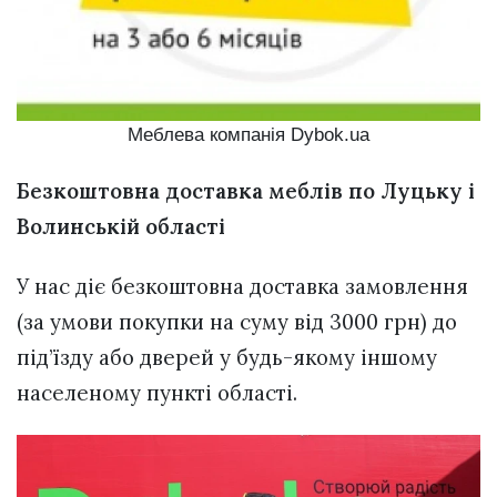
Меблева компанія Dybok.ua
Безкоштовна доставка меблів по Луцьку і
Волинській області
У нас діє безкоштовна доставка замовлення
(за умови покупки на суму від 3000 грн) до
під’їзду або дверей у будь-якому іншому
населеному пункті області.