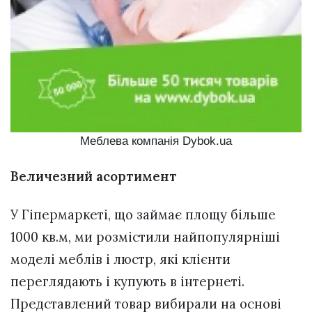
Меблева компанія Dybok.ua
Величезний асортимент
У Гіпермаркеті, що займає площу більше
1000 кв.м, ми розмістили найпопулярніші
моделі меблів і люстр, які клієнти
переглядають і купують в інтернеті.
Представлений товар вибирали на основі