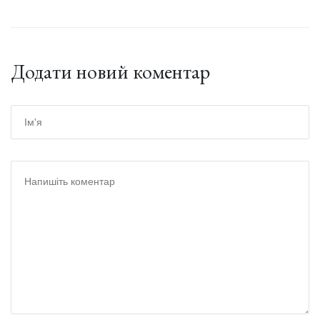
Додати новий коментар