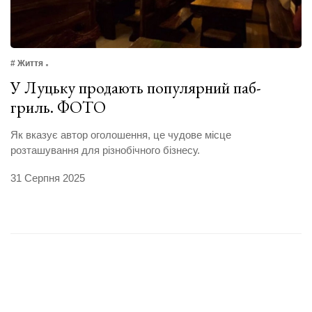
# Життя
У Луцьку продають популярний паб-
гриль. ФОТО
Як вказує автор оголошення, це чудове місце
розташування для різнобічного бізнесу.
31 Серпня 2025