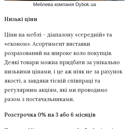
Меблева компанія Dybok.ua
Низькі ціни
Ціни на меблі – діапазону «середній» та
«економ». Асортимент виставки
розрахований на широке коло покупців.
Деякі товари можна придбати за унікально
низькими цінами, і це аж ніяк не за рахунок
якості, а завдяки тісній співпраці та
регулярним акціям, які ми проводимо
разом з постачальниками.
Розстрочка 0% на 3 або 6 місяців