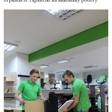
отримаєте гарантію на виконану роботу.